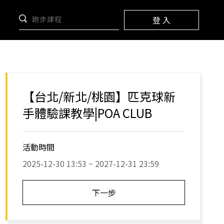
登 入
【台北/新北/桃園】匹克球新
手體驗課教學|POA CLUB️
活動時間
2025-12-30 13:53 ~ 2027-12-31 23:59
下一步