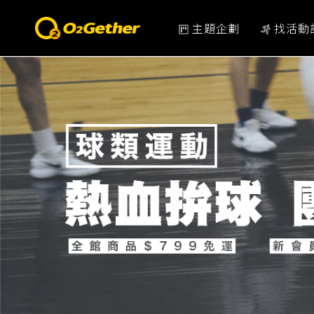
主題企劃
找活動