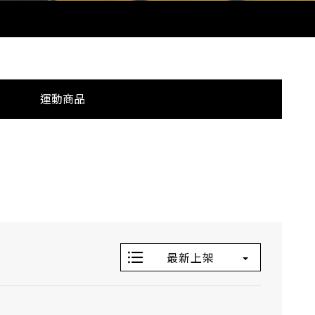
運動商品
最新上架