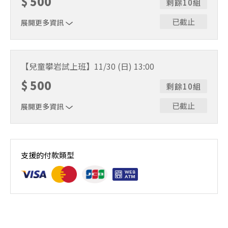
$
500
剩餘10組
已截止
展開更多資訊
費用包含教練教學及所有裝備！
【兒童攀岩試上班】11/30 (日) 13:00
$
500
剩餘10組
已截止
展開更多資訊
費用包含教練教學及所有裝備！
支援的付款類型