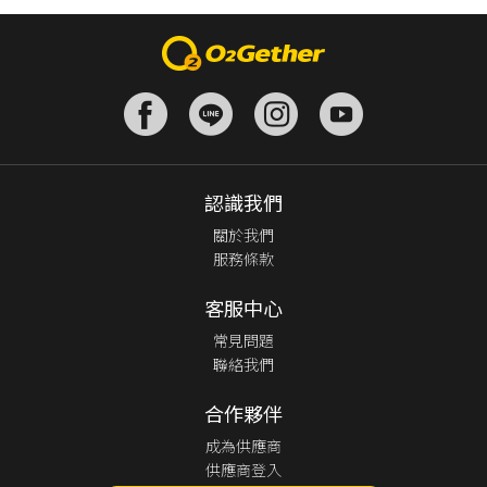
認識我們
關於我們
服務條款
客服中心
常見問題
聯絡我們
合作夥伴
成為供應商
供應商登入