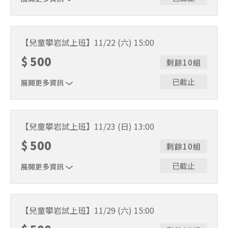
費用包含教練教學及所有裝備！
【兒童攀岩試上班】11/22 (六) 15:00
$
500
剩餘10組
已截止
展開更多資訊
費用包含教練教學及所有裝備！
【兒童攀岩試上班】11/23 (日) 13:00
$
500
剩餘10組
已截止
展開更多資訊
費用包含教練教學及所有裝備！
【兒童攀岩試上班】11/29 (六) 15:00