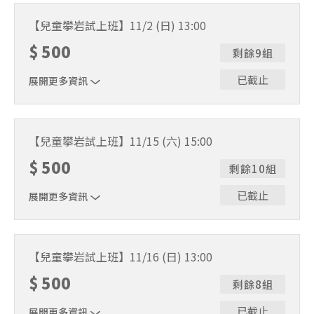
費用包含教練教學及所有裝備！
【兒童攀岩試上班】11/2 (日) 13:00
$
500
剩餘9組
已截止
展開更多資訊
費用包含教練教學及所有裝備！
【兒童攀岩試上班】11/15 (六) 15:00
$
500
剩餘10組
已截止
展開更多資訊
費用包含教練教學及所有裝備！
【兒童攀岩試上班】11/16 (日) 13:00
$
500
剩餘8組
已截止
展開更多資訊