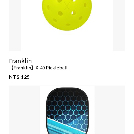
Franklin
【Franklin】X-40 Pickleball
NT$ 125