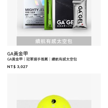
GA黃金甲
GA黃金甲｜冠軍選手推薦｜續航有感太空包
NT$ 3,027