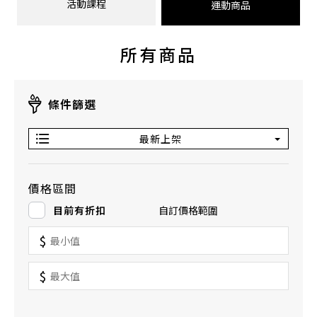
活動課程
運動商品
所有商品
條件篩選
最新上架
價格區間
目前有折扣
自訂價格範圍
$
$