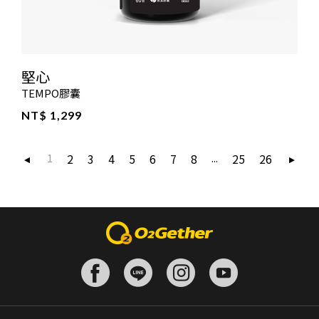
堅心
TEMPO膠囊
NT$ 1,299
2
3
4
5
6
7
8
25
26
1
...