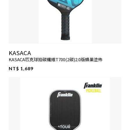
KASACA
KASACA匹克球拍碳纖維T700(2碳)2.0版蜂巢塗佈
NT$ 1,689