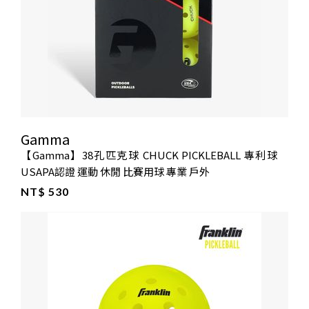
Gamma
【Gamma】38孔匹克球 CHUCK PICKLEBALL 專利球
USAPA認證 運動 休閒 比賽用球 專業 戶外
NT$ 530