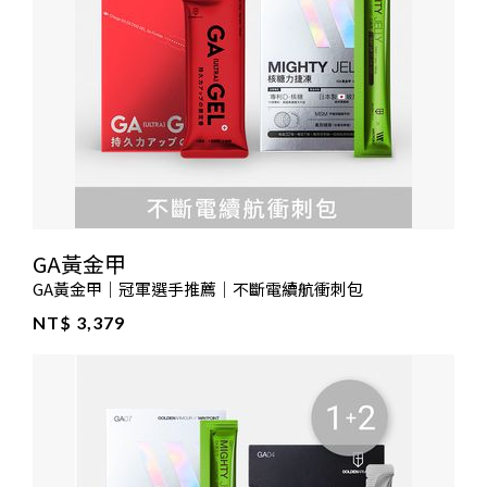
GA黃金甲
GA黃金甲｜冠軍選手推薦｜不斷電續航衝刺包
NT$ 3,379