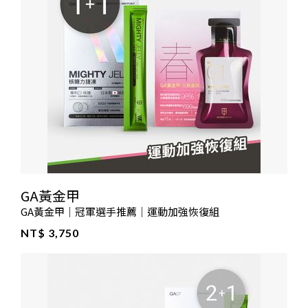
GA黃金甲
GA黃金甲｜冠軍選手推薦｜運動加強恢復組
NT$ 3,750