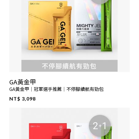
GA黃金甲
GA黃金甲｜冠軍選手推薦｜不停腳續航有勁包
NT$ 3,098