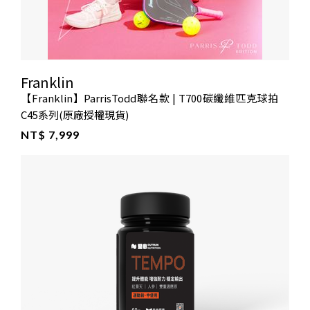
Franklin
【Franklin】ParrisTodd聯名款 | T700碳纖維匹克球拍
C45系列(原廠授權現貨)
NT$ 7,999