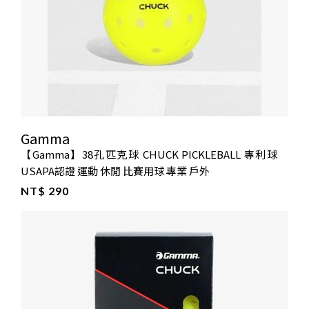
Gamma
【Gamma】38孔匹克球 CHUCK PICKLEBALL 專利球
USAPA認證 運動 休閒 比賽用球 專業 戶外
NT$ 290