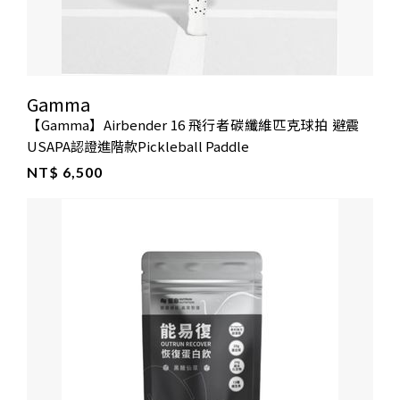
Gamma
【Gamma】Airbender 16 飛行者碳纖維匹克球拍 避震
USAPA認證進階款Pickleball Paddle
NT$ 6,500