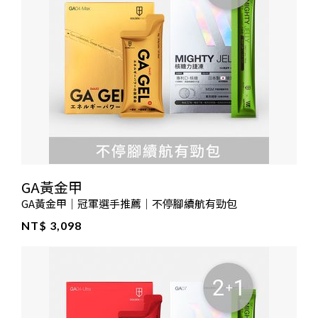
GA黃金甲
GA黃金甲｜冠軍選手推薦｜不停腳續航有勁包
NT$ 3,098