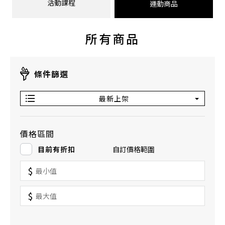
活動課程
運動商品
所有商品
條件篩選
最新上架
價格區間
目前有折扣
自訂價格範圍
$
$