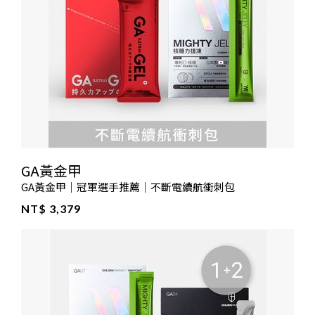
GA黃金甲
GA黃金甲｜冠軍選手推薦｜不斷電續航衝刺包
NT$ 3,379