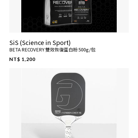
SiS (Science in Sport)
BETA RECOVERY 雙效恢復蛋白粉 500g/包
NT$ 1,200