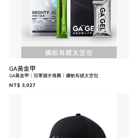
GA黃金甲
GA黃金甲｜冠軍選手推薦｜續航有感太空包
NT$ 3,027