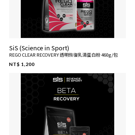
SiS (Science in Sport)
REGO CLEAR RECOVERY 透明恢復乳清蛋白粉 460g/包
NT$ 1,200