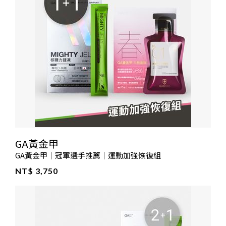
GA黃金甲
GA黃金甲｜冠軍選手推薦｜運動加強恢復組
NT$ 3,750