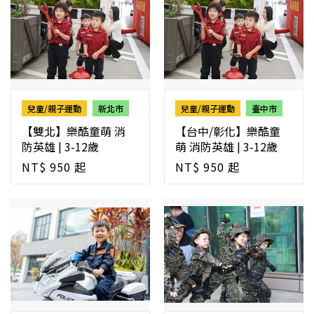
兒童/親子運動
新北市
兒童/親子運動
臺中市
【雙北】樂酷童萌 消
【台中/彰化】樂酷童
防英雄 | 3-12歲
萌 消防英雄 | 3-12歲
NT$ 950 起
NT$ 950 起