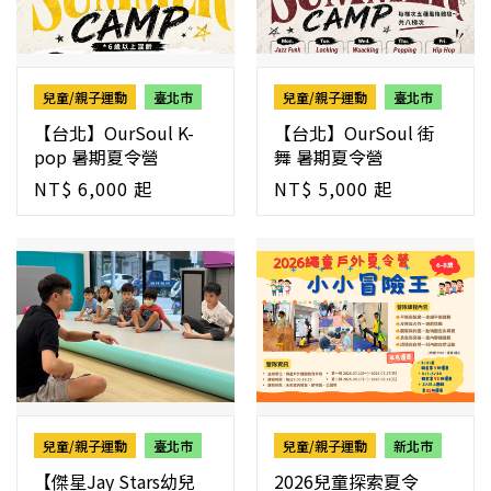
兒童/親子運動
臺北市
兒童/親子運動
臺北市
【台北】OurSoul K-
【台北】OurSoul 街
pop 暑期夏令營
舞 暑期夏令營
NT$ 6,000 起
NT$ 5,000 起
兒童/親子運動
臺北市
兒童/親子運動
新北市
【傑星Jay Stars幼兒
2026兒童探索夏令