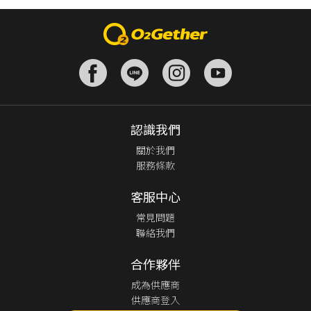
認識我們
關於我們
服務條款
客服中心
常見問題
聯絡我們
合作夥伴
成為供應商
供應商登入