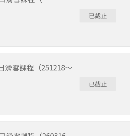
已截止
12/17。課程時間9:30～15:30（含午休1小時）。
滑雪課程（251218～
已截止
3/15。課程時間9:30～15:30（含午休1小時）。
滑雪課程（260316