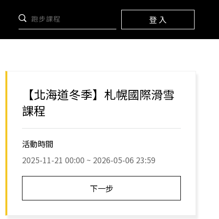
登 入
【北海道冬季】札幌國際滑雪
課程
活動時間
2025-11-21 00:00 ~ 2026-05-06 23:59
下一步