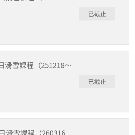
已截止
12/17。課程時間9:30～15:30（含午休1小時）。
滑雪課程（251218～
已截止
3/15。課程時間9:30～15:30（含午休1小時）。
滑雪課程（260316