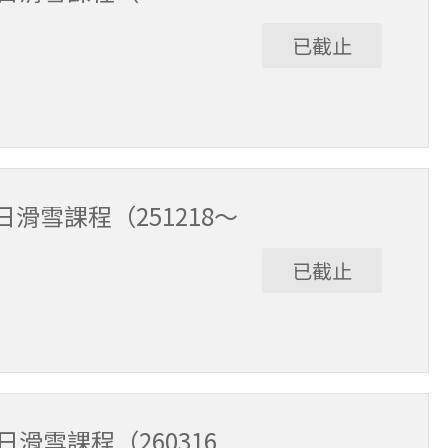
已截止
12/17。課程時間9:30～15:30（含午休1小時）。
滑雪課程（251218～
已截止
3/15。課程時間9:30～15:30（含午休1小時）。
滑雪課程（260316