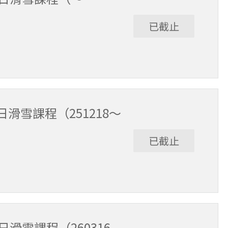
已截止
12/17。課程時間9:30～15:30（含午休1小時）。
滑雪課程（251218～
已截止
3/15。課程時間9:30～15:30（含午休1小時）。
滑雪課程（260316