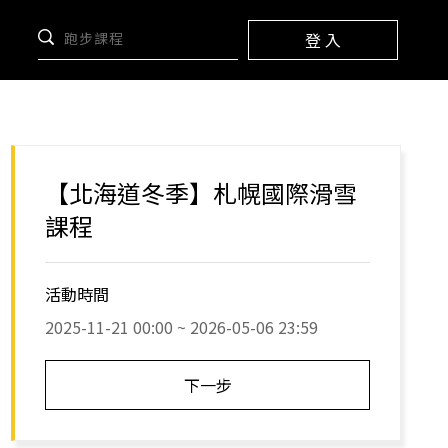
登 入
【北海道冬季】札幌國際滑雪
課程
活動時間
2025-11-21 00:00 ~ 2026-05-06 23:59
下一步