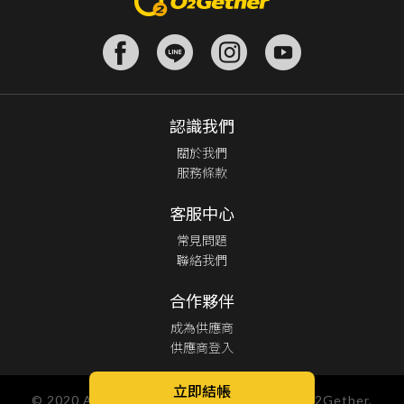
認識我們
關於我們
服務條款
客服中心
常見問題
聯絡我們
合作夥伴
成為供應商
供應商登入
立即結帳
© 2020 All Rights Reserved. Designed By O2Gether.