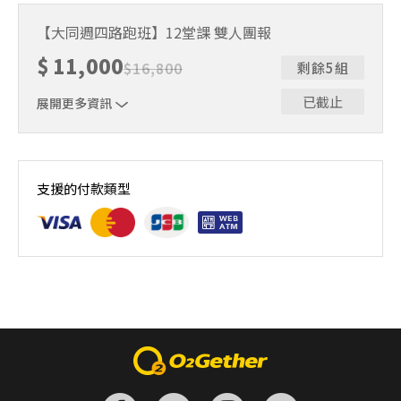
課程時間：4/30 - 7/16 | 19:00-20:30
【大同週四路跑班】12堂課 雙人團報
$
11,000
$
16,800
剩餘5組
已截止
展開更多資訊
課程時間：4/30 - 7/16 | 19:00-20:30
支援的付款類型