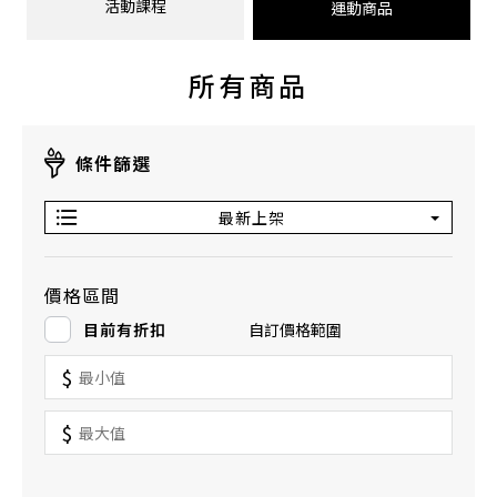
活動課程
運動商品
所有商品
條件篩選
最新上架
價格區間
目前有折扣
自訂價格範圍
$
$