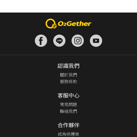
認識我們
關於我們
服務條款
客服中心
常見問題
聯絡我們
合作夥伴
成為供應商