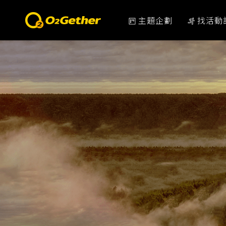
主題企劃
找活動