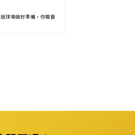
重返球場做好準備，你需要