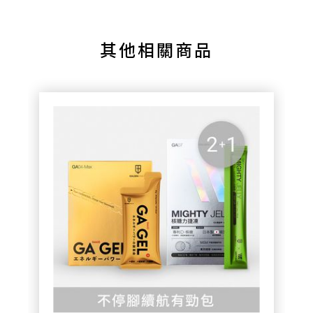
其他相關商品