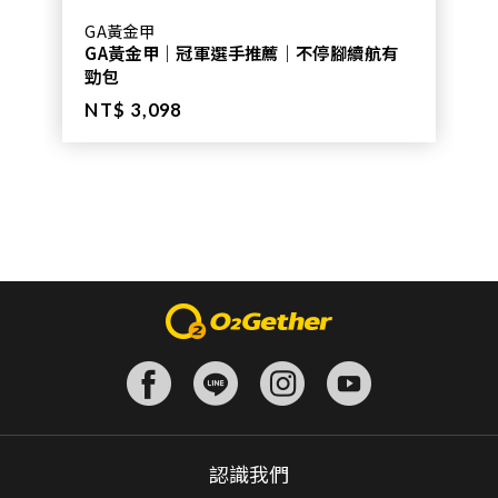
GA黃金甲
GA黃金甲｜冠軍選手推薦｜不停腳續航有
勁包
NT$ 3,098
認識我們