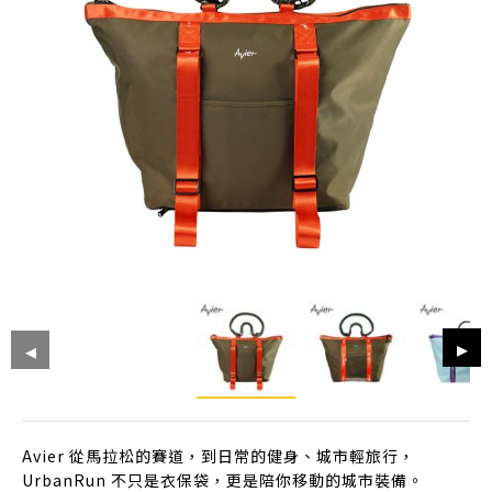
Avier 從馬拉松的賽道，到日常的健身、城市輕旅行，
UrbanRun 不只是衣保袋，更是陪你移動的城市裝備。