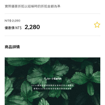
實際優惠折抵以結帳時的折抵金額為準
NT$ 2,280
2,280
優惠價 NT$
商品詳情