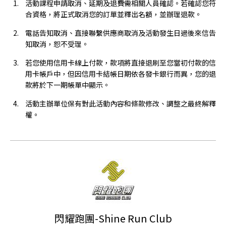
活動課程申請取消、延期及退費需相關人員確認。若確認您符
合資格，將正式取消您的訂單並釋出名額，並辦理退款。
電話告知取消、直接聯繫供應商取消及活動發生日過後來信告
知取消，恕不受理。
若您使用信用卡線上付款，款項將直接退刷至您當初付款的信
用卡帳戶中，但因信用卡結帳日期依各發卡銀行而異，您的退
款將於下一期帳單中顯示。
活動主辦單位保有對此活動內容和條款修改、調整之最終解釋
權。
閃耀跑團-Shine Run Club