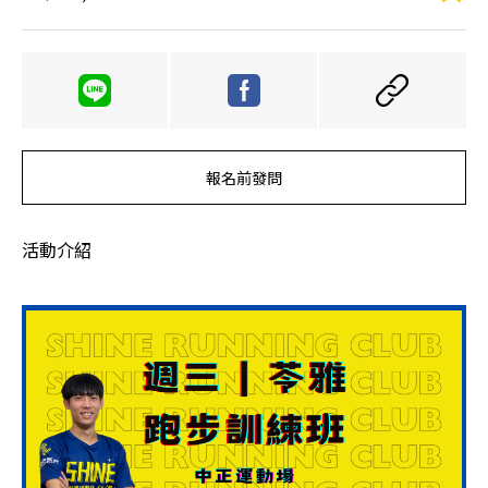
報名前發問
活動介紹