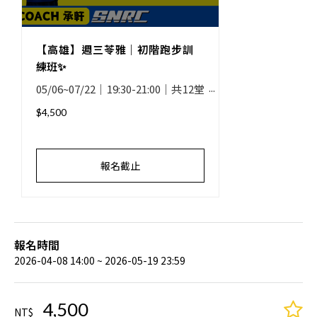
【高雄】週三苓雅｜初階跑步訓
練班✨
05/06~07/22｜19:30-21:00｜共12堂
課
$4,500
報名截止
報名時間
2026-04-08 14:00 ~ 2026-05-19 23:59
4,500
NT$