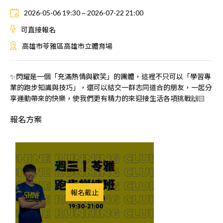
2026-05-06 19:30 ~ 2026-07-22 21:00
可直接報名
高雄市苓雅區高雄市立體育場
✨閃耀是一個「充滿熱情與歡笑」的團體，這裡不只可以「學習專
業的跑步知識與技巧」，還可以結交一群志同道合的朋友，一起分
享運動帶來的快樂，使我們更有精力的來迎接生活各項挑戰🙌🏻
報名方案
報名截止