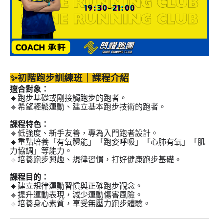
✨初階跑步訓練班｜課程介紹
適合對象：
🔹跑步基礎或剛接觸跑步的跑者。
🔹希望輕鬆運動、建立基本跑步技術的跑者。
課程特色：
🔹低強度、新手友善，專為入門跑者設計。
🔹重點培養「有氧體能」「跑姿呼吸」「心肺有氧」「肌
力協調」等能力。
🔹培養跑步興趣、規律習慣，打好健康跑步基礎。
課程目的：
🔹建立規律運動習慣與正確跑步觀念。
🔹提升運動表現，減少運動傷害風險。
🔹培養身心素質，享受無壓力跑步體驗。