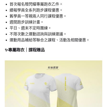
首次報名贈閃耀專屬跑衣乙件。
續報學員全系列跑步課程優惠。
舊學員一等親兩人同行課程優惠。
週間跑步訓練計畫。
平日、週末不定時團練。
不限次數之運動諮詢與訓練建議。
運動用品補給等聯合之課程、活動及相關優惠。
✨專屬跑衣｜課程贈品