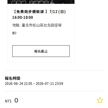
【免費跑步體驗課 】7/12 (日)
16:00-18:00
地點 : 臺北市松山區台北田徑場
$0
報名截止
報名時間
2026-06-24 21:05 ~ 2026-07-11 23:59
0
NT$