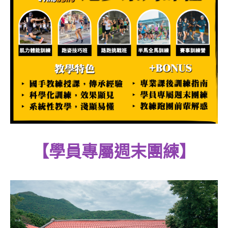
【學員專屬週末團練】