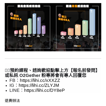
🙋‍♂
預約課程、諮詢歡迎點擊上方【報名前發問】
或私訊 O2Gether 粉專將會有專人回覆您
FB：
https://lihi.cc/xXXZZ
IG：
https://lihi.cc/ZLYJM
LINE：
https://lihi.cc/DY8eP
退費辦法