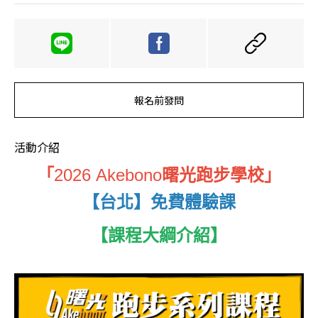
報名前發問
活動介紹
「
2026 Akebono
曙光跑步學校」
【台北】免費體驗課
【
課程大綱介紹
】