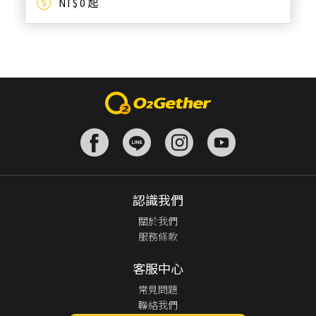
NT$ 0 起
認識我們
關於我們
服務條款
客服中心
常見問題
聯絡我們