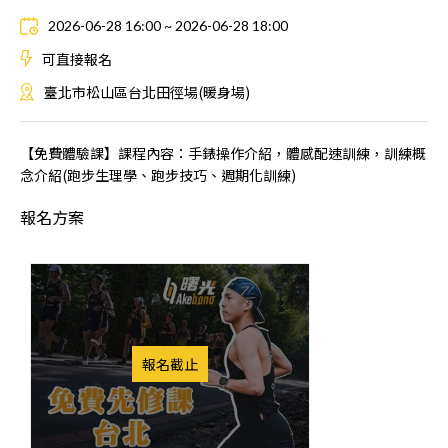
2026-06-28 16:00 ~ 2026-06-28 18:00
可直接報名
臺北市松山區台北田徑場(暖身場)
【免費體驗課】課程內容：手錶操作介紹，體感配速訓練，訓練概
念介紹(跑步生理學、跑步技巧、週期化訓練)
報名方案
報名截止