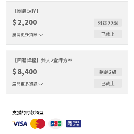
衝浪入門課程 | 2.5小時
【團體課程】
$
2,200
剩餘99組
已截止
展開更多資訊
衝浪入門課程 | 2.5小時
【團體課程】雙人2堂課方案
$
8,400
剩餘2組
已截止
展開更多資訊
衝浪入門課程 | 2.5小時
支援的付款類型