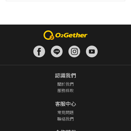
認識我們
關於我們
服務條款
客服中心
常見問題
聯絡我們