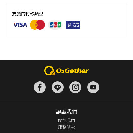
10/31~01/16｜18:00-19:30｜共12堂課
支援的付款類型
認識我們
關於我們
服務條款