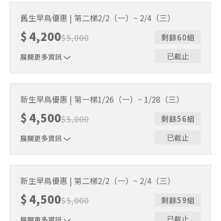
贈送棒球帽、練習衣各1件 & 追風奇幻島體驗券
舊生早鳥優惠 | 第二梯2/2（一）~ 2/4（三）
$
4,200
$
5,000
剩餘60組
已截止
展開更多資訊
贈送棒球帽、練習衣各1件 & 追風奇幻島體驗券
新生早鳥優惠 | 第一梯1/26（一）~ 1/28（三）
$
4,500
$
5,000
剩餘56組
已截止
展開更多資訊
贈送棒球帽、練習衣各1件 & 追風奇幻島體驗券
新生早鳥優惠 | 第二梯2/2（一）~ 2/4（三）
$
4,500
$
5,000
剩餘59組
已截止
展開更多資訊