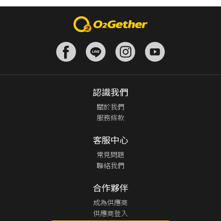
認識我們
關於我們
服務條款
客服中心
常見問題
聯絡我們
合作夥伴
成為供應商
供應商登入