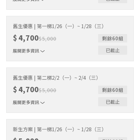
贈送棒球帽、練習衣各1件 & 追風奇幻島體驗券
舊生優惠 | 第一梯1/26（一）~ 1/28（三）
$
4,700
$
5,000
剩餘60組
已截止
展開更多資訊
贈送棒球帽、練習衣各1件 & 追風奇幻島體驗券
舊生優惠 | 第二梯2/2（一）~ 2/4（三）
$
4,700
$
5,000
剩餘60組
已截止
展開更多資訊
贈送棒球帽、練習衣各1件 & 追風奇幻島體驗券
新生方案 | 第一梯1/26（一）~ 1/28（三）