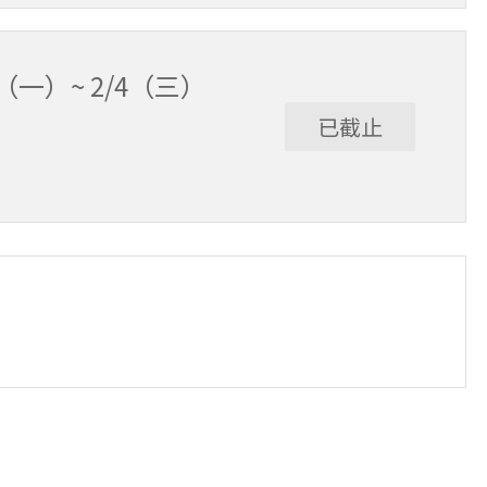
（一）~ 2/4（三）
已截止