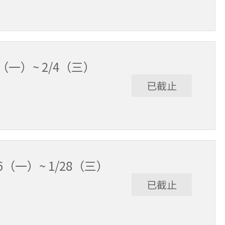
（一）~ 2/4（三）
已截止
6（一）~ 1/28（三）
已截止