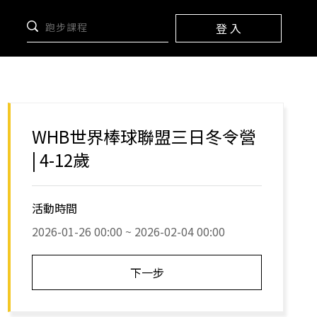
登 入
WHB世界棒球聯盟三日冬令營
| 4-12歲
活動時間
2026-01-26 00:00 ~ 2026-02-04 00:00
下一步