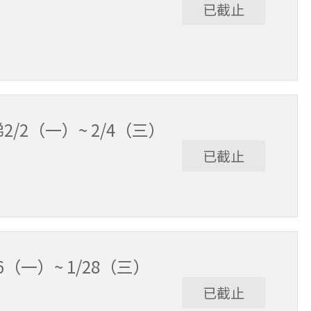
已截止
2/2（一）~ 2/4（三）
已截止
6（一）~ 1/28（三）
已截止