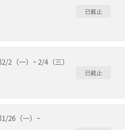
已截止
2/2（一）~ 2/4（三）
已截止
1/26（一）~