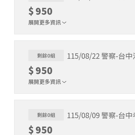
$
950
展開更多資訊
地點：台中港三井
115/08/22 警察-台
剩餘0組
$
950
展開更多資訊
地點：台中港三井
115/08/09 警察-台
剩餘0組
$
950