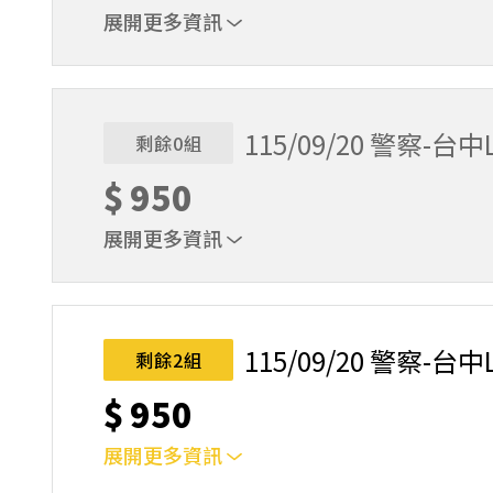
展開更多資訊
地點：台中老虎城
115/09/20 警察-台中L
剩餘0組
$
950
展開更多資訊
地點：台中Lalaport
115/09/20 警察-台中L
剩餘2組
$
950
展開更多資訊