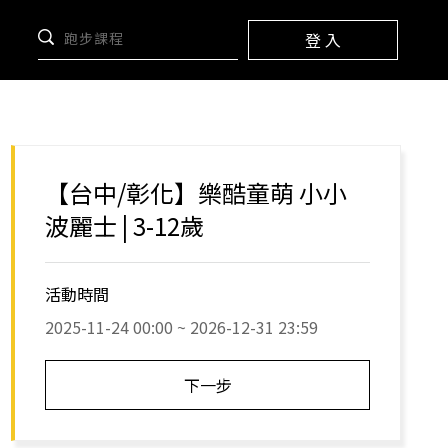
登 入
【台中/彰化】樂酷童萌 小小
波麗士 | 3-12歲
活動時間
2025-11-24 00:00 ~ 2026-12-31 23:59
下一步