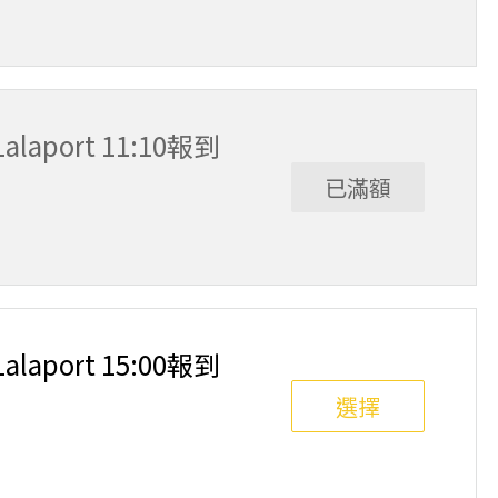
alaport 11:10報到
已滿額
alaport 15:00報到
選擇