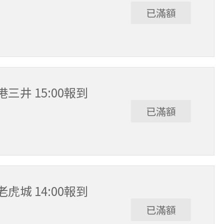
已滿額
中港三井 15:00報到
已滿額
中老虎城 14:00報到
已滿額