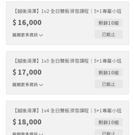
一對一 全方位客製化教學，安排最適合你的課程。
【越後湯澤】1v2 全日雙板滑雪課程｜5+1專屬小班
$
16,000
剩餘10組
已截止
展開更多資訊
一對二 全方位客製化教學，安排最適合你的課程。
【越後湯澤】1v3 全日雙板滑雪課程｜5+1專屬小班
$
17,000
剩餘10組
已截止
展開更多資訊
一對三 全方位客製化教學，安排最適合你的課程。
【越後湯澤】1v4 全日雙板滑雪課程｜5+1專屬小班
$
18,000
剩餘10組
已截止
展開更多資訊