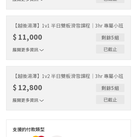
一對四 全方位客製化教學，安排最適合你的課程。
【越後湯澤】1v1 半日雙板滑雪課程｜3hr 專屬小班
$
11,000
剩餘5組
已截止
展開更多資訊
一對一 全方位客製化教學，安排最適合你的課程。
【越後湯澤】1v2 半日雙板滑雪課程｜3hr 專屬小班
$
12,800
剩餘5組
已截止
展開更多資訊
一對一 全方位客製化教學，安排最適合你的課程。
支援的付款類型