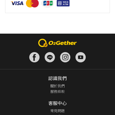
認識我們
關於我們
服務條款
客服中心
常見問題