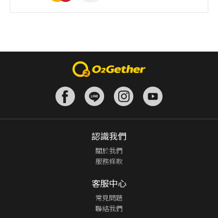
認識我們
關於我們
服務條款
客服中心
常見問題
聯絡我們