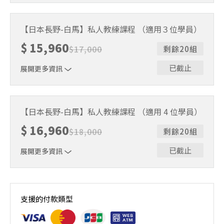
5+1 小時滑雪私人教練課程 （適用1~2位學員）
【日本長野-白馬】私人教練課程 （適用３位學員）
$
15,960
$
17,000
剩餘20組
已截止
展開更多資訊
5+1 小時滑雪私人教練課程 （適用3位學員）
【日本長野-白馬】私人教練課程 （適用 4 位學員）
$
16,960
$
18,000
剩餘20組
已截止
展開更多資訊
5+1 小時滑雪私人教練課程 （適用４位學員）
支援的付款類型