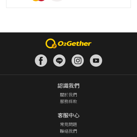
認識我們
關於我們
服務條款
客服中心
常見問題
聯絡我們