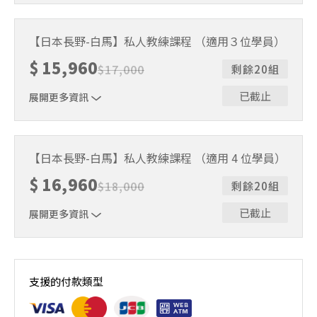
5+1 小時滑雪私人教練課程 （適用1~2位學員）
【日本長野-白馬】私人教練課程 （適用３位學員）
$
15,960
$
17,000
剩餘20組
已截止
展開更多資訊
5+1 小時滑雪私人教練課程 （適用3位學員）
【日本長野-白馬】私人教練課程 （適用 4 位學員）
$
16,960
$
18,000
剩餘20組
已截止
展開更多資訊
5+1 小時滑雪私人教練課程 （適用４位學員）
支援的付款類型