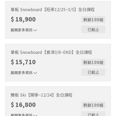
全日課程 6 小時（09:00–15:00，含休息 1 小時）｜1~4 人
小班制
單板 Snowboard【旺季12/25~3/5】全日課程
$
18,900
剩餘100組
已截止
展開更多資訊
全日課程 6 小時（09:00–15:00，含休息 1 小時）｜1~4 人
小班制
單板 Snowboard【春滑3/6~END】全日課程
$
15,710
剩餘100組
已截止
展開更多資訊
全日課程 6 小時（09:00–15:00，含休息 1 小時）｜1~4 人
小班制
雙板 Ski【開季~12/24】全日課程
$
16,800
剩餘100組
已截止
展開更多資訊