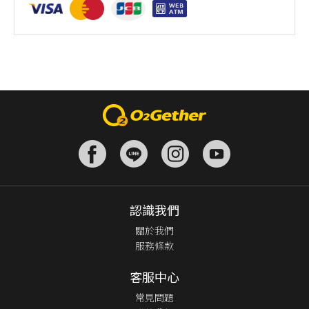
認識我們
關於我們
服務條款
客服中心
常見問題