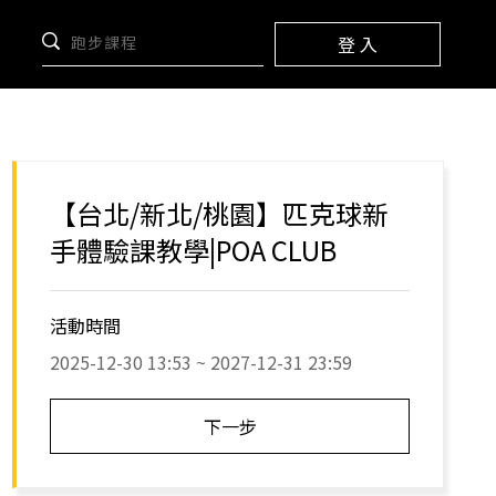
登 入
【台北/新北/桃園】匹克球新
手體驗課教學|POA CLUB️
活動時間
2025-12-30 13:53 ~ 2027-12-31 23:59
下一步