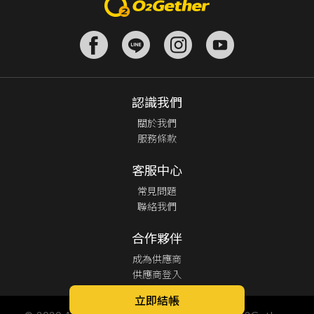
認識我們
關於我們
服務條款
客服中心
常見問題
聯絡我們
合作夥伴
成為供應商
供應商登入
立即結帳