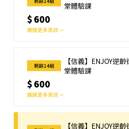
剩餘14組
堂體驗課
$
600
展開更多資訊
單堂體驗課
【信義】ENJOY逆齡街舞-
剩餘14組
堂體驗課
$
600
展開更多資訊
單堂體驗課
【信義】ENJOY逆齡街舞-