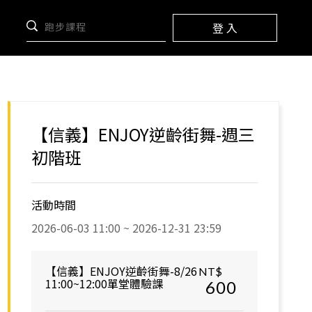
登 入
【信義】ENJOY逆齡街舞-週三
初階班
活動時間
2026-06-03 11:00 ~ 2026-12-31 23:59
【信義】ENJOY逆齡街舞-8/26
NT$
11:00~12:00單堂體驗課
600