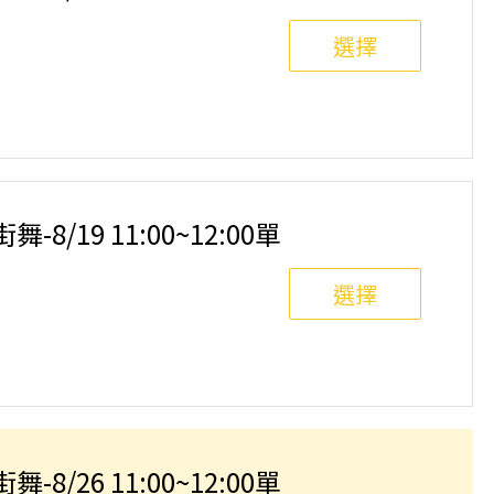
選擇
8/19 11:00~12:00單
選擇
8/26 11:00~12:00單