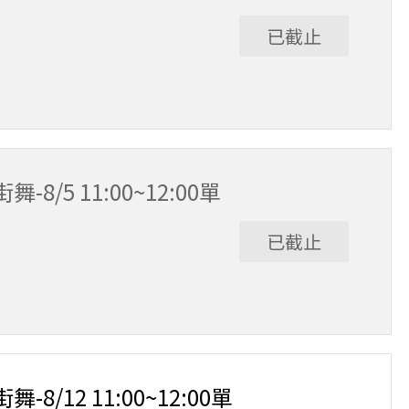
已截止
8/5 11:00~12:00單
已截止
8/12 11:00~12:00單