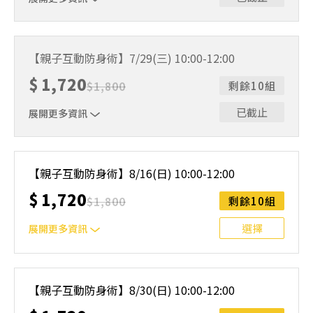
一大一小➜適合4～10歲的小學員
【親子互動防身術】7/29(三) 10:00-12:00
$
1,720
$
1,800
剩餘10組
已截止
展開更多資訊
一大一小➜適合4～10歲的小學員
【親子互動防身術】8/16(日) 10:00-12:00
$
1,720
$
1,800
剩餘10組
選擇
展開更多資訊
一大一小➜適合4～10歲的小學員
【親子互動防身術】8/30(日) 10:00-12:00