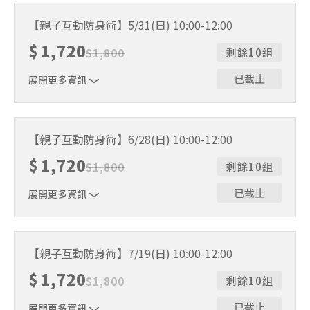
一大一小➜適合4～10歲的小學員
【親子互動防身術】5/31(日) 10:00-12:00
$
1,720
$
1,800
剩餘10組
已截止
展開更多資訊
一大一小➜適合4～10歲的小學員
【親子互動防身術】6/28(日) 10:00-12:00
$
1,720
$
1,800
剩餘10組
已截止
展開更多資訊
一大一小➜適合4～10歲的小學員
【親子互動防身術】7/19(日) 10:00-12:00
$
1,720
$
1,800
剩餘10組
已截止
展開更多資訊