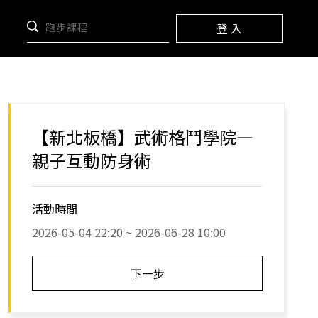
登 入
【新北板橋】武術格鬥學院—
親子互動防身術
活動時間
2026-05-04 22:20 ~ 2026-06-28 10:00
下一步