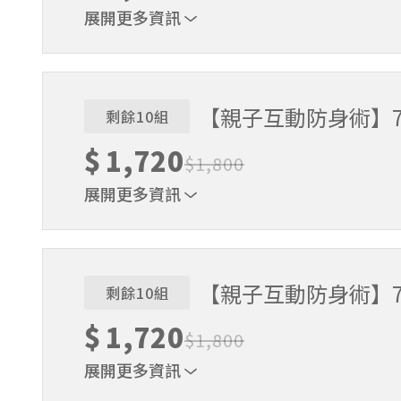
展開更多資訊
一大一小➜適合4～10歲的小學員
【親子互動防身術】7/19(
剩餘10組
$
1,720
$
1,800
展開更多資訊
一大一小➜適合4～10歲的小學員
【親子互動防身術】7/29(
剩餘10組
$
1,720
$
1,800
展開更多資訊