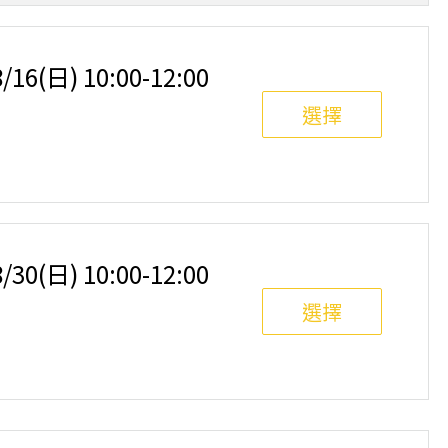
日) 10:00-12:00
選擇
日) 10:00-12:00
選擇