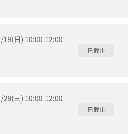
日) 10:00-12:00
已截止
三) 10:00-12:00
已截止