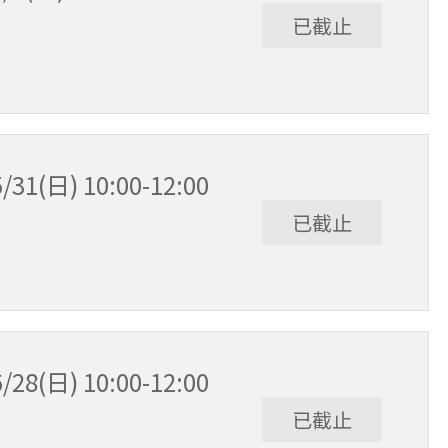
已截止
日) 10:00-12:00
已截止
日) 10:00-12:00
已截止