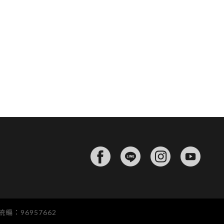
編：96957662