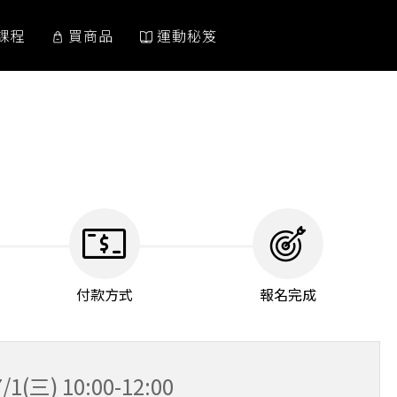
課程
買商品
運動秘笈
付款方式
報名完成
) 10:00-12:00