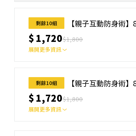
一大一小➜適合4～10歲的小學員
【親子互動防身術】8/16(
剩餘10組
$
1,720
$
1,800
展開更多資訊
一大一小➜適合4～10歲的小學員
【親子互動防身術】8/30(
剩餘10組
$
1,720
$
1,800
展開更多資訊
一大一小➜適合4～10歲的小學員