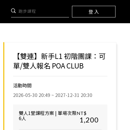
登 入
【雙連】新手L1 初階團課：可
單/雙人報名 POA CLUB
活動時間
2026-05-30 20:49 ~ 2027-12-31 20:30
雙人1堂課程方案 | 單場次限
NT$
6人
1,200