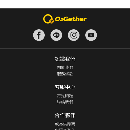
認識我們
關於我們
服務條款
客服中心
常見問題
聯絡我們
合作夥伴
成為供應商