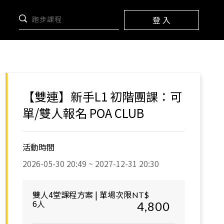
登 入
【雙連】新手L1 初階團課：可
單/雙人報名 POA CLUB
活動時間
2026-05-30 20:49 ~ 2027-12-31 20:30
雙人4堂課程方案 | 單場次限
NT$
6人
4,800