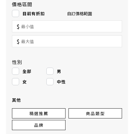
價格區間
目前有折扣
自訂價格範圍
$
$
性別
全部
男
女
中性
其他
精選推薦
商品類型
品牌