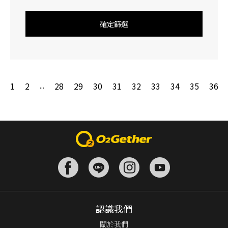
確定篩選
1
2
28
29
30
31
32
33
34
35
36
...
認識我們
關於我們