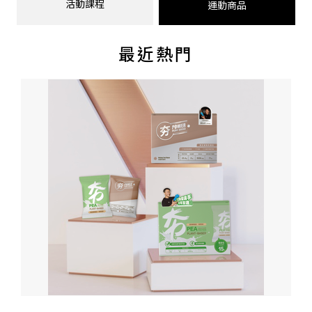
活動課程
運動商品
最近熱門