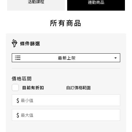
活動課程
運動商品
所有商品
條件篩選
最新上架
價格區間
目前有折扣
自訂價格範圍
$
$