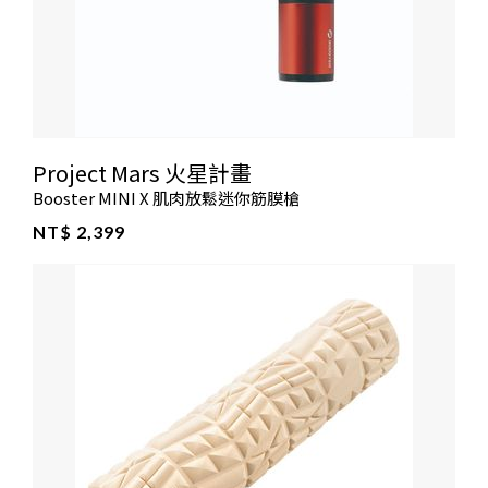
Project Mars 火星計畫
Booster MINI X 肌肉放鬆迷你筋膜槍
NT$ 2,399