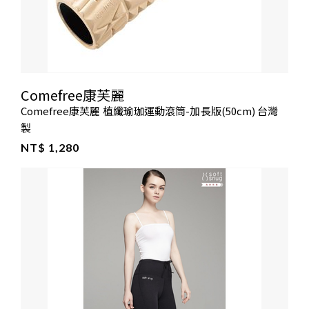
Comefree康芙麗
Comefree康芙麗 植纖瑜珈運動滾筒-加長版(50cm) 台灣
製
NT$ 1,280