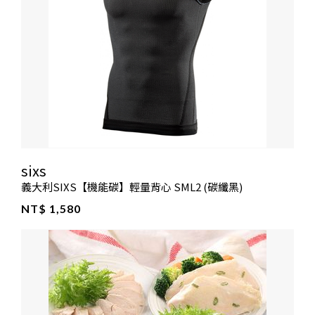
sixs
義大利SIXS【機能碳】輕量背心 SML2 (碳纖黑)
NT$ 1,580