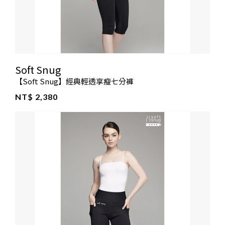
Soft Snug
【Soft Snug】經典輕透享瘦七分褲
NT$ 2,380