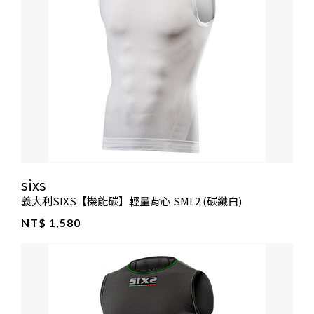
sixs
義大利SIXS【機能碳】輕量背心 SML2 (碳纖白)
NT$ 1,580