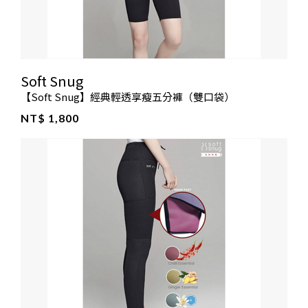
Soft Snug
【Soft Snug】經典輕透享瘦五分褲（雙口袋）
NT$ 1,800