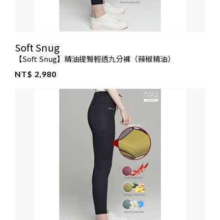
Soft Snug
【Soft Snug】精油提臀輕透九分褲（辣椒精油）
NT$ 2,980