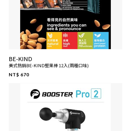
BE-KIND
美式熱銷BE-KIND堅果棒 12入(兩種口味)
NT$ 670