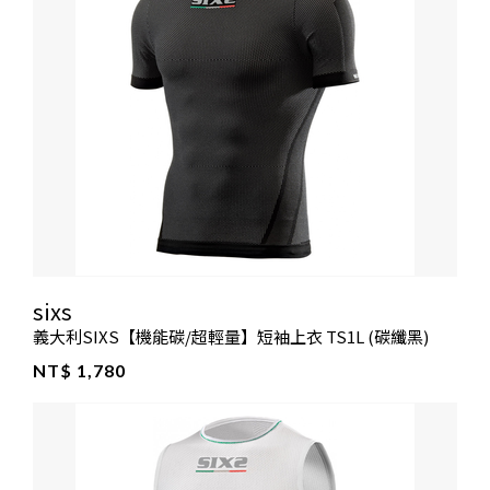
sixs
義大利SIXS【機能碳/超輕量】短袖上衣 TS1L (碳纖黑)
NT$ 1,780