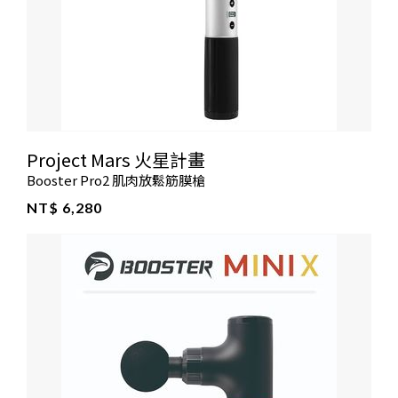
Project Mars 火星計畫
Booster Pro2 肌肉放鬆筋膜槍
NT$ 6,280