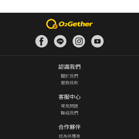
認識我們
關於我們
服務條款
客服中心
常見問題
聯絡我們
合作夥伴
成為供應商