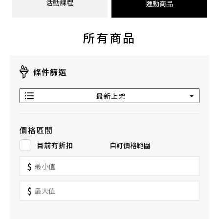
活動課程
運動商品
所有商品
條件篩選
最新上架
價格區間
目前有折扣
自訂價格範圍
$
$