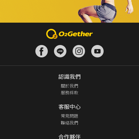
認識我們
關於我們
服務條款
客服中心
常見問題
聯絡我們
合作夥伴