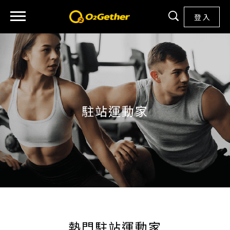
登 入
駐站運動家
熱門駐站運動家