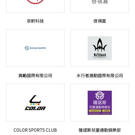
京軒科技
啓祺嘉
異勵國際有限公司
水行者運動國際有限公司
COLOR SPORTS CLUB
薩諾斯兒童運動俱樂部