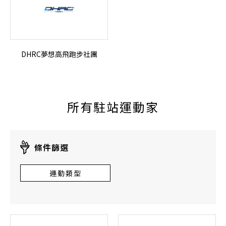
DHRC夢想高飛跑步社團
所有駐站運動家
條件篩選
運動類型