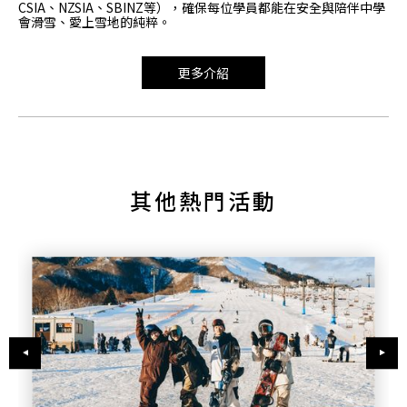
CSIA、NZSIA、SBINZ等），確保每位學員都能在安全與陪伴中學
會滑雪、愛上雪地的純粹。
更多介紹
其他熱門活動