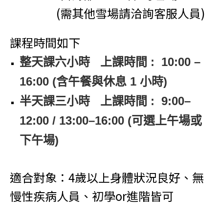
(需其他雪場請洽詢客服人員)
課程時間如下
整天課六小時 上課時間 : 10:00 –
16:00 (含午餐與休息 1 小時)
半天課三小時
上課時間 : 9:00–
12:00 / 13:00–16:00 (可選上午場或
下午場)
適合對象：4歲以上身體狀況良好、無
慢性疾病人員、初學or進階皆可