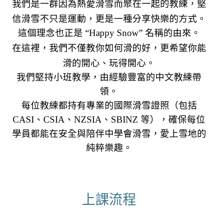
我們是一群因為熱愛滑雪而聚在一起的教練
，堅
信滑雪不只是運動，更是一種分享快樂的方式。
這個理念也正是 “Happy Snow” 名稱的由來。
在這裡
，我們不僅教你如何滑的好，更希望你能
滑的開心、玩得開心。
我們堅持小班教學，由經驗豐富的中文教練帶
領。
每位教練都持有專業的國際滑雪證照（包括
CASI、CSIA、NZSIA、SBINZ 等），確保每位
學員都能在安全與陪伴中學會滑雪，愛上雪地的
純粹樂趣。
上課流程