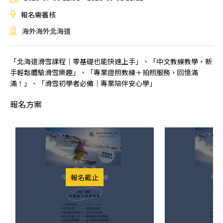
報名需審核
海外海外北海道
「北海道滑雪課程｜零基礎也能快速上手」、「中文教練教學，新
手輕鬆體驗滑雪樂趣」、「專業證照教練＋拍照服務，回憶滿
滿！」、「滑雪初學者必備｜專業陪伴安心學」
報名方案
報名截止