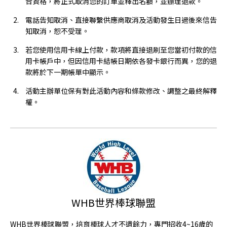
合資格，將正式取消您的訂單並釋出名額，並辦理退款。
電話告知取消、直接聯繫供應商取消及活動發生日過後來信告
知取消，恕不受理。
若您使用信用卡線上付款，款項將直接退刷至您當初付款的信
用卡帳戶中，但因信用卡結帳日期依各發卡銀行而異，您的退
款將於下一期帳單中顯示。
活動主辦單位保有對此活動內容和條款修改、調整之最終解釋
權。
WHB世界棒球聯盟
WHB世界棒球聯盟，培育棒球人才不遺餘力，專門招收4~16歲的