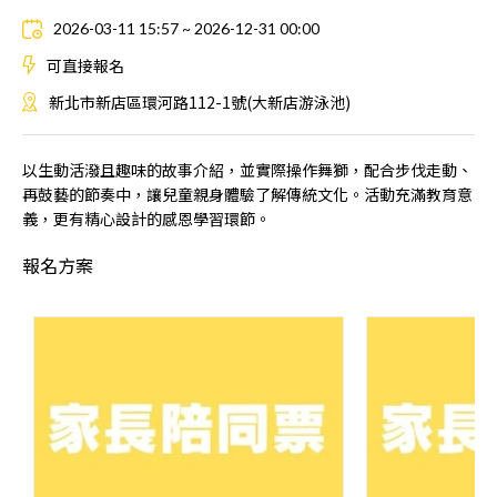
2026-03-11 15:57 ~ 2026-12-31 00:00
可直接報名
新北市新店區環河路112-1號(大新店游泳池)
以生動活潑且趣味的故事介紹，並實際操作舞獅，配合步伐走動、
再鼓藝的節奏中，讓兒童親身體驗了解傳統文化。活動充滿教育意
義，更有精心設計的感恩學習環節。
報名方案