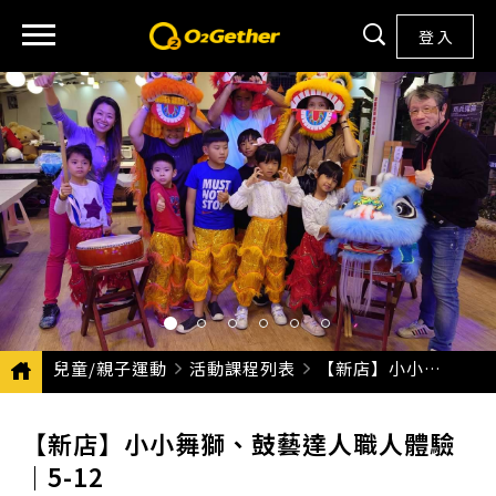
登 入
兒童/親子運動
活動課程列表
CURRENT:
【新店】小小舞獅、鼓藝達人職人體驗｜5-12
【新店】小小舞獅、鼓藝達人職人體驗
｜5-12