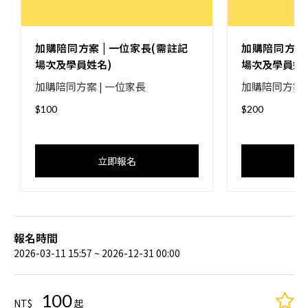
加購陪同方案 | 一位家長(需註記
加購陪同方案 
場次及學員姓名)
場次及學員姓
加購陪同方案 | 一位家長
加購陪同方案 
$100
$200
立即報名
報名時間
2026-03-11 15:57 ~ 2026-12-31 00:00
100
NT$
起