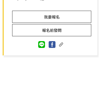
我要報名
報名前發問