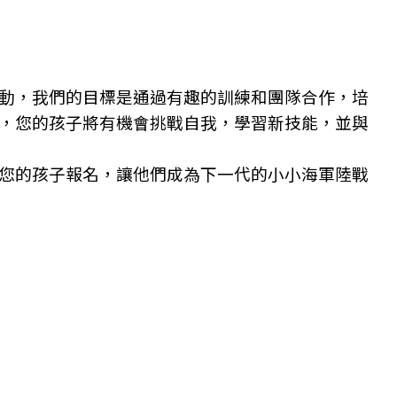
動，我們的目標是通過有趣的訓練和團隊合作，培
，您的孩子將有機會挑戰自我，學習新技能，並與
您的孩子報名，讓他們成為下一代的小小海軍陸戰