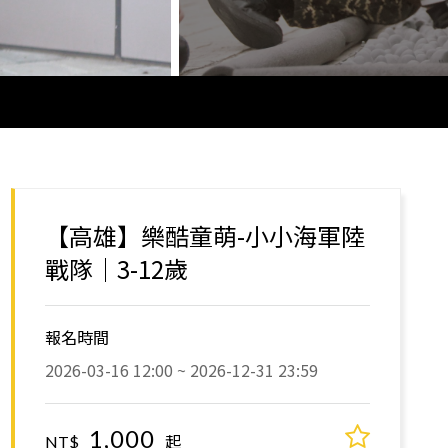
【高雄】樂酷童萌-小小海軍陸
戰隊｜3-12歲
報名時間
2026-03-16 12:00 ~ 2026-12-31 23:59
1,000
起
NT$