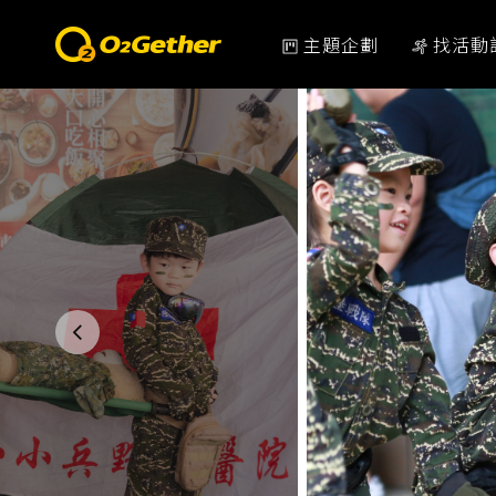
主題企劃
找活動