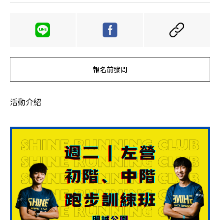
報名前發問
活動介紹