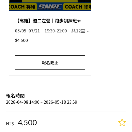
【高雄】週二左營｜跑步訓練班✨
05/05~07/21｜19:30-21:00｜共12堂
課
$4,500
報名截止
報名時間
2026-04-08 14:00 ~ 2026-05-18 23:59
4,500
NT$