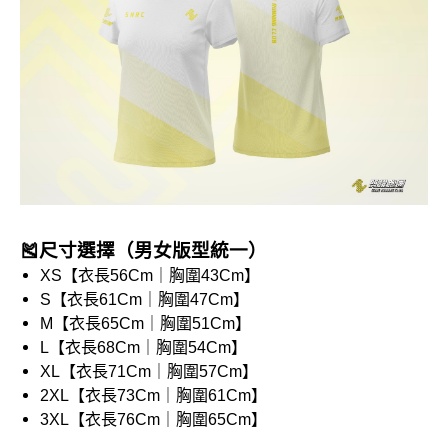
🎽尺寸選擇（男女版型統一）
XS【衣長56Cm｜胸圍43Cm】
S【衣長61Cm｜胸圍47Cm】
M【衣長65Cm｜胸圍51Cm】
L【衣長68Cm｜胸圍54Cm】
XL【衣長71Cm｜胸圍57Cm】
2XL【衣長73Cm｜胸圍61Cm】
3XL
【衣長
76Cm
｜胸圍
65Cm
】