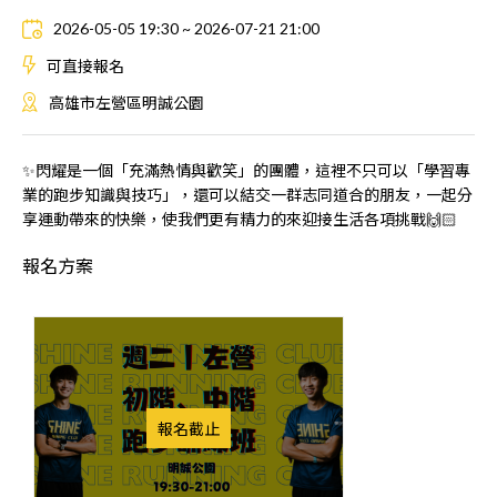
2026-05-05 19:30 ~ 2026-07-21 21:00
可直接報名
高雄市左營區明誠公園
✨閃耀是一個「充滿熱情與歡笑」的團體，這裡不只可以「學習專
業的跑步知識與技巧」，還可以結交一群志同道合的朋友，一起分
享運動帶來的快樂，使我們更有精力的來迎接生活各項挑戰🙌🏻
報名方案
報名截止