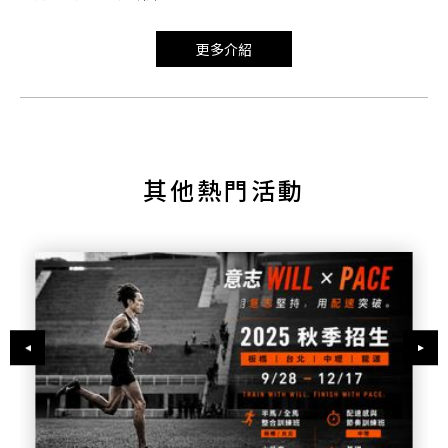
更多介紹
其他熱門活動