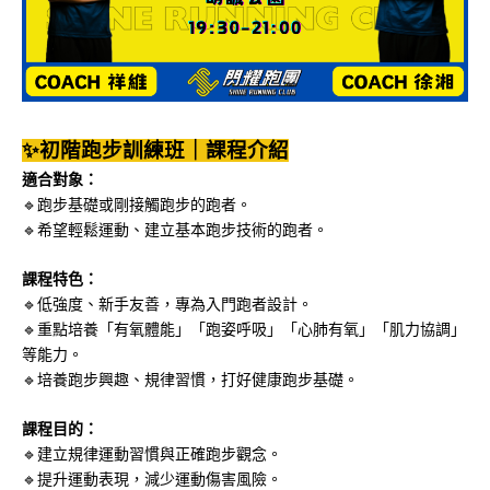
✨初階跑步訓練班｜課程介紹
適合對象：
🔹跑步基礎或剛接觸跑步的跑者。
🔹希望輕鬆運動、建立基本跑步技術的跑者。
課程特色：
🔹低強度、新手友善，專為入門跑者設計。
🔹重點培養「有氧體能」「跑姿呼吸」「心肺有氧」「肌力協調」
等能力。
🔹培養跑步興趣、規律習慣，打好健康跑步基礎。
課程目的：
🔹建立規律運動習慣與正確跑步觀念。
🔹提升運動表現，減少運動傷害風險。