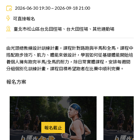
2026-06-30 19:30 ~ 2026-09-18 21:00
可直接報名
臺北市松山區台北田徑場、台大田徑場、其他運動場
由光頭總教練設計訓練計畫，課程針對路跑與半馬和全馬，課程中
搭配跑步技巧、肌力、體能來做設計，學習如何從基礎體能開始培
養個人擁有跑完半馬/全馬的耐力，除日常實體課程，安排每週間
分組個別化訓練計畫，課程目標希望跑者在比賽中順利完賽。
報名方案
報名截止