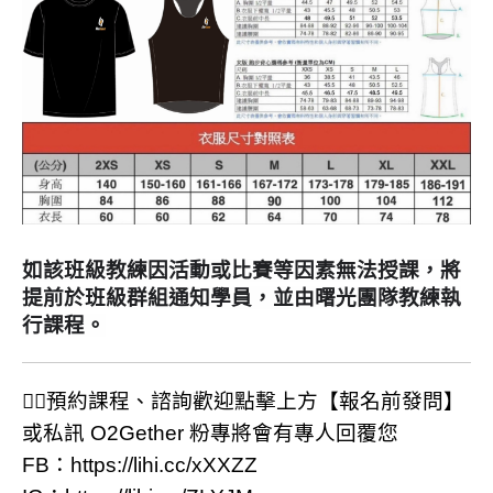
如該班級教練因活動或比賽等因素無法授課，將
提前於班級群組通知學員，並由曙光團隊教練執
行課程。
🙋‍♂預約課程、諮詢歡迎點擊上方【報名前發問】
或私訊 O2Gether 粉專將會有專人回覆您
FB：
https://lihi.cc/xXXZZ