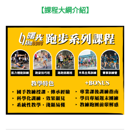
【
課程大綱介紹
】