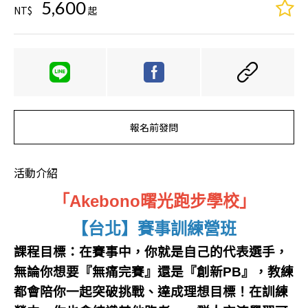
5,600
NT$
起
報名前發問
活動介紹
「Akebono曙光跑步學校」
【台北】賽事訓練營班
課程目標：在賽事中，你就是自己的代表選手，
無論你想要『無痛完賽』還是『創新PB』，
教練
都會陪你一起突破挑戰、達成理想目標！
在訓練