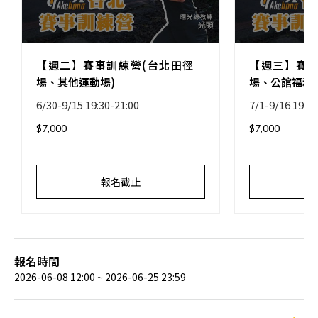
【週二】賽事訓練營(台北田徑
【週三】賽事
場、其他運動場)
場、公館福和
6/30-9/15 19:30-21:00
7/1-9/16 19:30
$7,000
$7,000
報名截止
報名時間
2026-06-08 12:00 ~ 2026-06-25 23:59