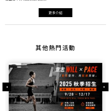
更多介紹
其他熱門活動