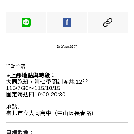
報名前發問
活動介紹
上課地點與時段：
📌
大同跑班，第七季開訓🔥共:12堂
115/7/30～115/10/15
固定每週四19:00-20:30
地點: 
臺北市立大同高中（中山區長春路）
目標對象：