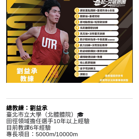
總教練：劉益承
臺北市立大學（北體體院）🎓
田徑領域擔任選手10年以上經驗
目前教課6年經驗
專長項目：5000m/10000m