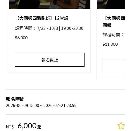
【大同週四路跑班】12堂課
【大同週四路
團報
課程時間：7/23 - 10/8 | 19:00-20:30
課程時間：7/23 - 
$6,000
$11,000
報名截止
報名時間
2026-06-09 15:00 ~ 2026-07-21 23:59
6,000
NT$
起