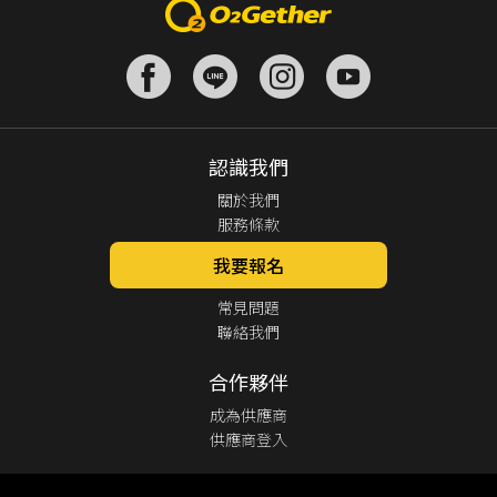
認識我們
關於我們
服務條款
我要報名
客服中心
常見問題
聯絡我們
合作夥伴
成為供應商
供應商登入