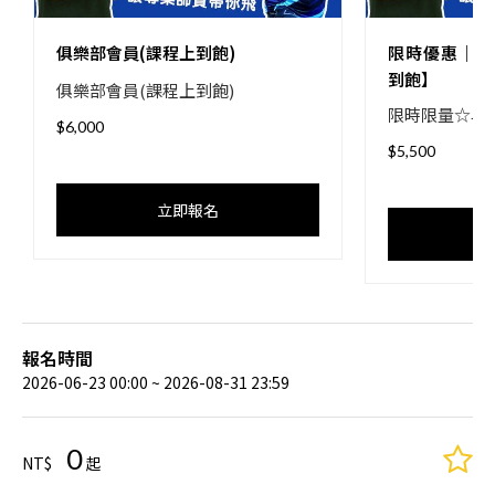
俱樂部會員(課程上到飽)
限時優惠｜俱
到飽】
俱樂部會員(課程上到飽)
限時限量☆早
$6,000
$5,500
立即報名
報名時間
2026-06-23 00:00 ~ 2026-08-31 23:59
0
NT$
起