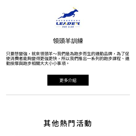
領頭羊訓練
只要想變強，就來領頭羊～我們是為跑步而生的運動品牌，為了促
使消費者能夠變得更強更快，所以我們推出一系列的跑步課程、運
動按摩與跑步相關大大小小事項。
更多介紹
其他熱門活動