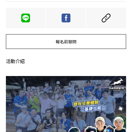
報名前發問
活動介紹