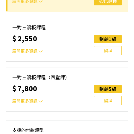
已選擇
展開更多資訊
一堂課/小時，報名成功可討論上課時間，需自行揪團
一對三滑板課程
$
2,550
剩餘1組
選擇
展開更多資訊
一堂課/小時，報名成功可討論上課時間，需自行揪團
一對三滑板課程（四堂課）
$
7,800
剩餘5組
選擇
展開更多資訊
一堂課/小時，報名成功可討論上課時間，需自行揪團
支援的付款類型