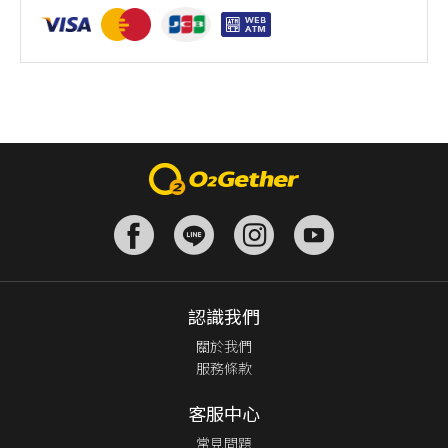
認識我們
關於我們
服務條款
客服中心
常見問題