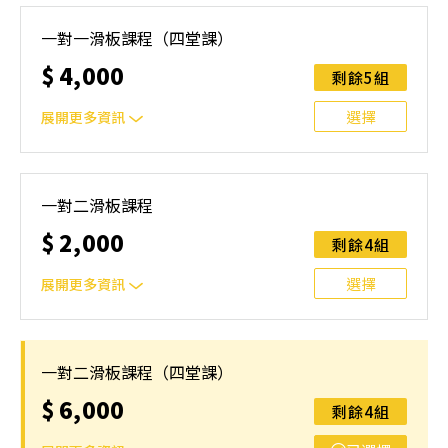
一堂課/小時，報名成功可討論上課時間
一對一滑板課程（四堂課）
$
4,000
剩餘5組
選擇
展開更多資訊
一堂課/小時，報名成功可討論上課時間
一對二滑板課程
$
2,000
剩餘4組
選擇
展開更多資訊
一堂課/小時，報名成功可討論上課時間，需自行揪團
一對二滑板課程（四堂課）
$
6,000
剩餘4組