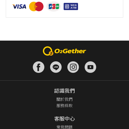
認識我們
關於我們
服務條款
客服中心
常見問題