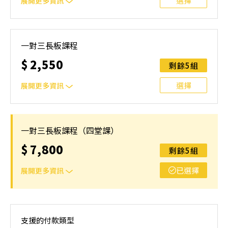
選擇
展開更多資訊
一堂課/小時，報名成功可討論上課時間，需自行揪團
一對三長板課程
$
2,550
剩餘5組
選擇
展開更多資訊
一堂課/小時，報名成功可討論上課時間，需自行揪團
一對三長板課程（四堂課）
$
7,800
剩餘5組
已選擇
展開更多資訊
一堂課/小時，報名成功可討論上課時間，需自行揪團
支援的付款類型