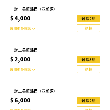
一堂課/小時，報名成功可討論上課時間
一對一長板課程（四堂課）
$
4,000
剩餘2組
選擇
展開更多資訊
一堂課/小時，報名成功可討論上課時間
一對二長板課程
$
2,000
剩餘5組
選擇
展開更多資訊
一堂課/小時，報名成功可討論上課時間，需自行揪團
一對二長板課程（四堂課）
$
6,000
剩餘2組