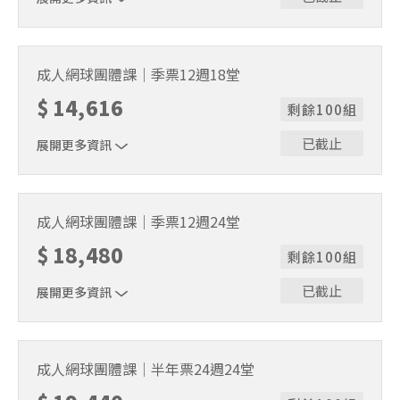
120分鐘成人網球團體課12週上完12堂｜12 sessions of
120-minute adult group tennis classes in 12 weeks.
成人網球團體課｜季票12週18堂
$
14,616
剩餘100組
已截止
展開更多資訊
120分鐘成人網球團體課12週上完18堂｜18 sessions of
120-minute adult group tennis classes in 12 weeks.
成人網球團體課｜季票12週24堂
$
18,480
剩餘100組
已截止
展開更多資訊
120分鐘成人網球團體課12週上完24堂｜24 sessions of
120-minute adult group tennis classes in 12 weeks.
成人網球團體課｜半年票24週24堂