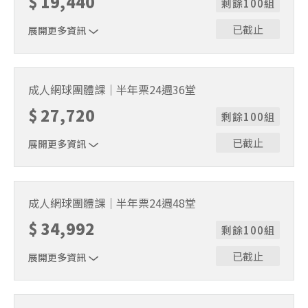
$
19,440
剩餘100組
已截止
展開更多資訊
120分鐘成人網球團體課24週上完24堂｜24 sessions of
120-minute adult group tennis classes in 24 weeks.
成人網球團體課｜半年票24週36堂
$
27,720
剩餘100組
已截止
展開更多資訊
120分鐘成人網球團體課24週上完36堂｜36 sessions of
120-minute adult group tennis classes in 24 weeks.
成人網球團體課｜半年票24週48堂
$
34,992
剩餘100組
已截止
展開更多資訊
120分鐘成人網球團體課24週上完48堂｜48 sessions of