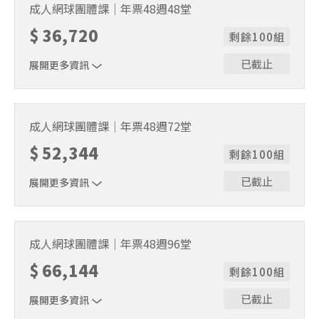
120-minute adult group tennis classes in 24 weeks.
成人網球團體課｜年票48週48堂
$
36,720
剩餘100組
已截止
展開更多資訊
120分鐘成人網球團體課48週上完48堂｜48 sessions of
120-minute adult group tennis classes in 48 weeks.
成人網球團體課｜年票48週72堂
$
52,344
剩餘100組
已截止
展開更多資訊
120分鐘成人網球團體課48週上完72堂｜72 sessions of
120-minute adult group tennis classes in 48 weeks.
成人網球團體課｜年票48週96堂
$
66,144
剩餘100組
已截止
展開更多資訊