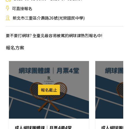
可直接報名
新北市三重區介壽路26號(光榮國民中學)
要不要打網球? 全臺北最容易被罵的網球課熱烈報名中!
報名方案
報名截止
成人網球團體課｜月票4週4堂
成人網球團體