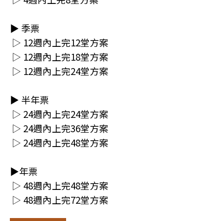
▶ 季票
▷ 12週內上完12堂方案
▷ 12週內上完18堂方案
▷ 12週內上完24堂方案
▶ 半年票
▷ 24週內上完24堂方案
▷ 24週內上完36堂方案
▷ 24週內上完4
8堂方案
▶年票
▷ 48週內上完48堂方案
▷ 48週內上完72堂方案