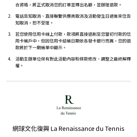
合資格，將正式取消您的訂單並釋出名額，並辦理退款。
電話告知取消、直接聯繫供應商取消及活動發生日過後來信告
知取消，恕不受理。
若您使用信用卡線上付款，款項將直接退刷至您當初付款的信
用卡帳戶中，但因信用卡結帳日期依各發卡銀行而異，您的退
款將於下一期帳單中顯示。
活動主辦單位保有對此活動內容和條款修改、調整之最終解釋
權。
網球文化復興 La Renaissance du Tennis