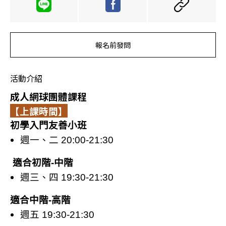
報名前發問
活動介紹
成人網球團體課程
【上課時間】
初學入門友善小班
週一、二 20:00-21:30
適合初階-中階
週三、四 19:30-21:30
適合中階-高階
週五 19:30-21:30