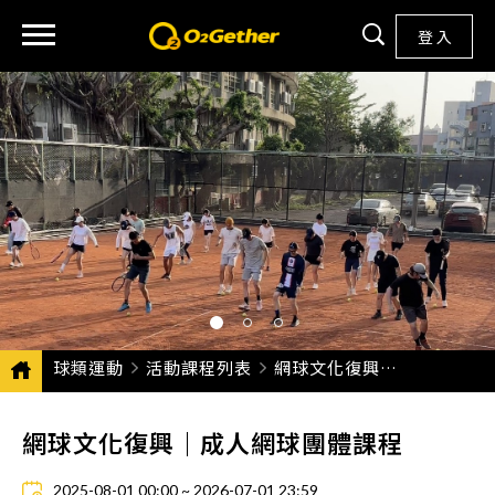
登 入
球類運動
活動課程列表
CURRENT:
網球文化復興｜成人網球團體課程
網球文化復興｜成人網球團體課程
2025-08-01 00:00 ~ 2026-07-01 23:59