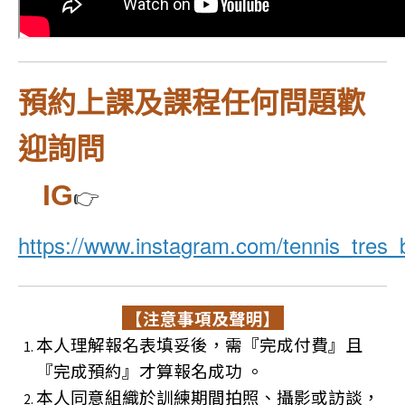
預約上課及課程任何問題歡
迎詢問
IG
👉
https://www.instagram.com/tennis_tres_
【注意事項及聲明】
本人理解報名表填妥後，需『完成付費』且
『完成預約』才算報名成功 。
本人同意組織於訓練期間拍照、攝影或訪談，