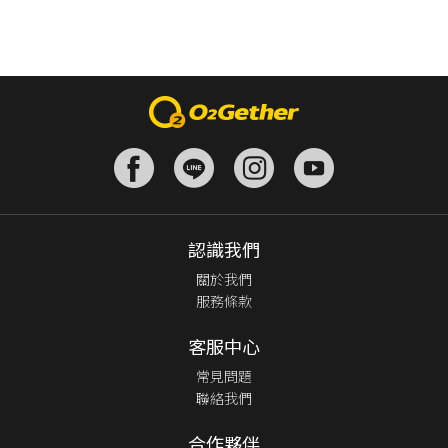
認識我們
關於我們
服務條款
客服中心
常見問題
聯絡我們
合作夥伴